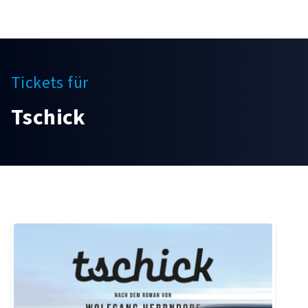
Tickets für
Tschick