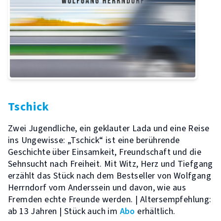
Tschick
Zwei Jugendliche, ein geklauter Lada und eine Reise
ins Ungewisse: „Tschick“ ist eine berührende
Geschichte über Einsamkeit, Freundschaft und die
Sehnsucht nach Freiheit. Mit Witz, Herz und Tiefgang
erzählt das Stück nach dem Bestseller von Wolfgang
Herrndorf vom Anderssein und davon, wie aus
Fremden echte Freunde werden. | Altersempfehlung:
ab 13 Jahren | Stück auch im
Abo
erhältlich.