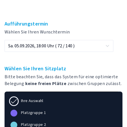
Aufführungstermin
Wählen Sie Ihren Wunschtermin
Wählen Sie Ihren Sitzplatz
Bitte beachten Sie, dass das System für eine optimierte
Belegung
keine freien Plätze
zwischen Gruppen zulässt.
Ihre Auswahl
Platzgruppe 1
Platzgruppe 2