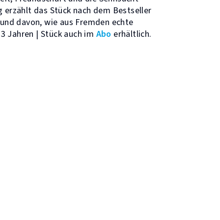
g erzählt das Stück nach dem Bestseller
und davon, wie aus Fremden echte
13 Jahren | Stück auch im
Abo
erhältlich.