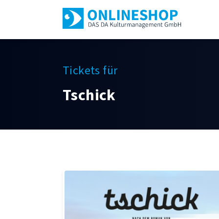
Tickets für
Tschick