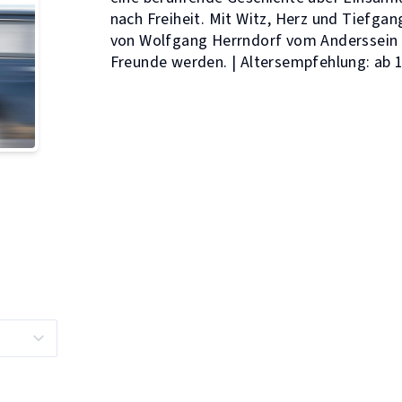
nach Freiheit. Mit Witz, Herz und Tiefgan
von Wolfgang Herrndorf vom Anderssein 
Freunde werden. | Altersempfehlung: ab 