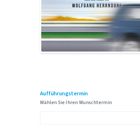
Aufführungstermin
Wählen Sie Ihren Wunschtermin