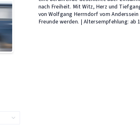
nach Freiheit. Mit Witz, Herz und Tiefgan
von Wolfgang Herrndorf vom Anderssein 
Freunde werden. | Altersempfehlung: ab 