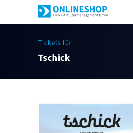
Tickets für
Tschick