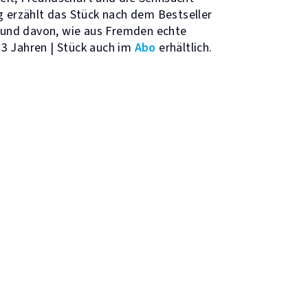
g erzählt das Stück nach dem Bestseller
und davon, wie aus Fremden echte
13 Jahren | Stück auch im
Abo
erhältlich.