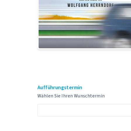
Aufführungstermin
Wählen Sie Ihren Wunschtermin