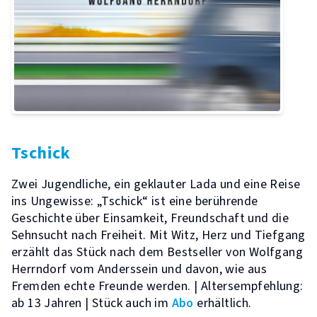
Tschick
Zwei Jugendliche, ein geklauter Lada und eine Reise
ins Ungewisse: „Tschick“ ist eine berührende
Geschichte über Einsamkeit, Freundschaft und die
Sehnsucht nach Freiheit. Mit Witz, Herz und Tiefgang
erzählt das Stück nach dem Bestseller von Wolfgang
Herrndorf vom Anderssein und davon, wie aus
Fremden echte Freunde werden. | Altersempfehlung:
ab 13 Jahren | Stück auch im
Abo
erhältlich.