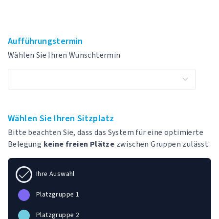
Aufführungstermin
Wählen Sie Ihren Wunschtermin
Wählen Sie Ihren Sitzplatz
Bitte beachten Sie, dass das System für eine optimierte
Belegung
keine freien Plätze
zwischen Gruppen zulässt.
Ihre Auswahl
Platzgruppe 1
Platzgruppe 2