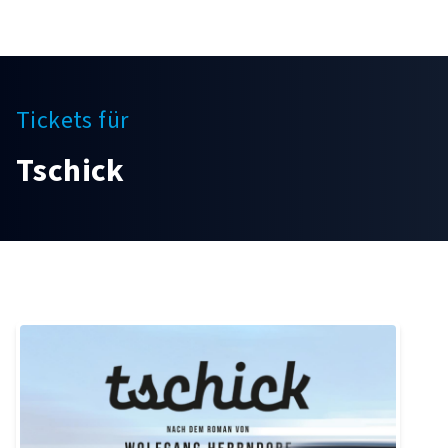
Tickets für
Tschick