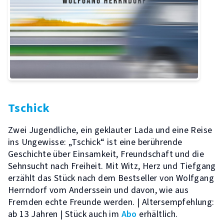
Tschick
Zwei Jugendliche, ein geklauter Lada und eine Reise
ins Ungewisse: „Tschick“ ist eine berührende
Geschichte über Einsamkeit, Freundschaft und die
Sehnsucht nach Freiheit. Mit Witz, Herz und Tiefgang
erzählt das Stück nach dem Bestseller von Wolfgang
Herrndorf vom Anderssein und davon, wie aus
Fremden echte Freunde werden. | Altersempfehlung:
ab 13 Jahren | Stück auch im
Abo
erhältlich.