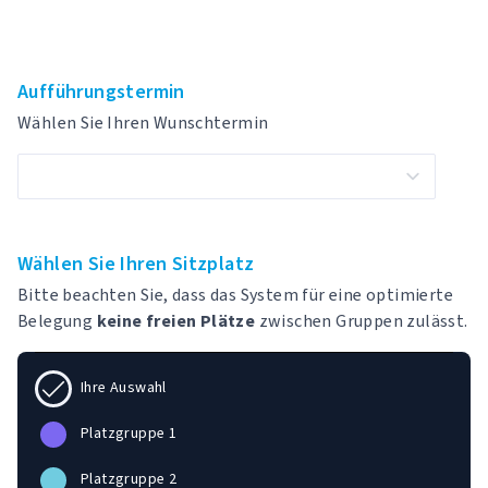
Aufführungstermin
Wählen Sie Ihren Wunschtermin
Wählen Sie Ihren Sitzplatz
Bitte beachten Sie, dass das System für eine optimierte
Belegung
keine freien Plätze
zwischen Gruppen zulässt.
Ihre Auswahl
Platzgruppe 1
Platzgruppe 2