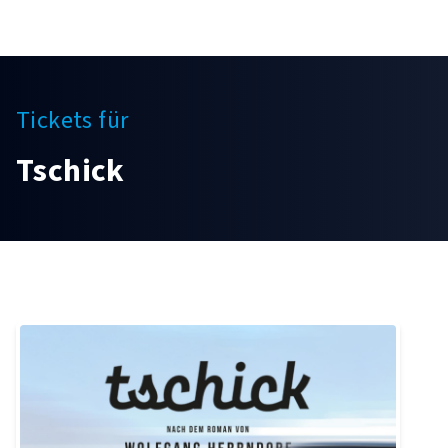
Tickets für
Tschick