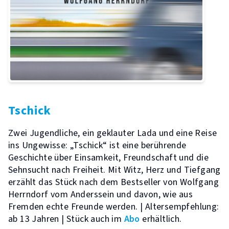
Tschick
Zwei Jugendliche, ein geklauter Lada und eine Reise
ins Ungewisse: „Tschick“ ist eine berührende
Geschichte über Einsamkeit, Freundschaft und die
Sehnsucht nach Freiheit. Mit Witz, Herz und Tiefgang
erzählt das Stück nach dem Bestseller von Wolfgang
Herrndorf vom Anderssein und davon, wie aus
Fremden echte Freunde werden. | Altersempfehlung:
ab 13 Jahren | Stück auch im
Abo
erhältlich.