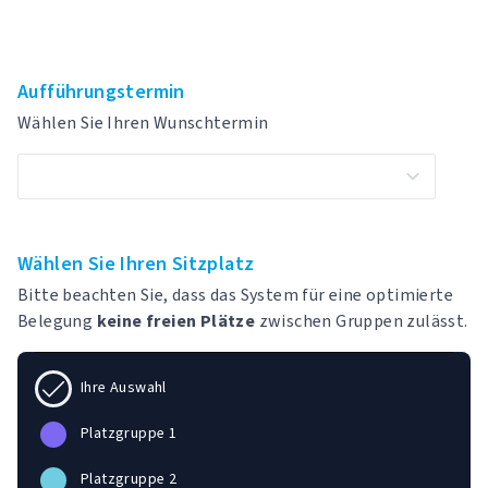
Aufführungstermin
Wählen Sie Ihren Wunschtermin
Wählen Sie Ihren Sitzplatz
Bitte beachten Sie, dass das System für eine optimierte
Belegung
keine freien Plätze
zwischen Gruppen zulässt.
Ihre Auswahl
Platzgruppe 1
Platzgruppe 2