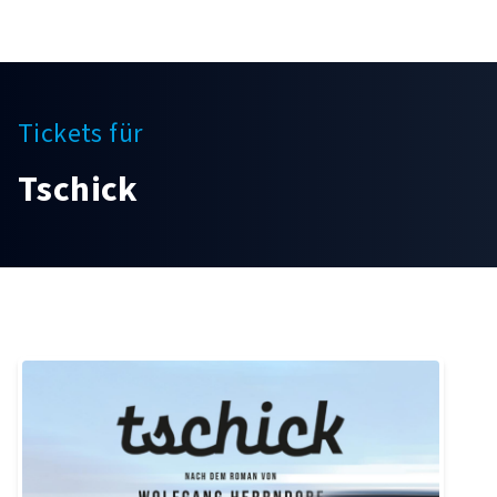
Tickets für
Tschick