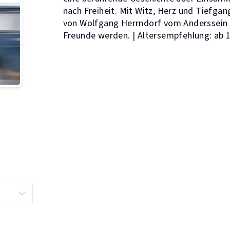
nach Freiheit. Mit Witz, Herz und Tiefgan
von Wolfgang Herrndorf vom Anderssein 
Freunde werden. | Altersempfehlung: ab 