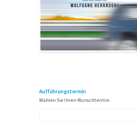
Aufführungstermin
Wählen Sie Ihren Wunschtermin