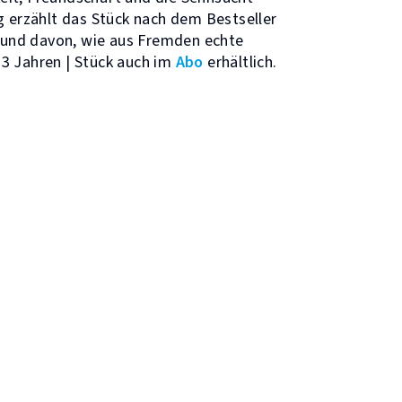
g erzählt das Stück nach dem Bestseller
und davon, wie aus Fremden echte
13 Jahren | Stück auch im
Abo
erhältlich.