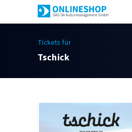
Tickets für
Tschick