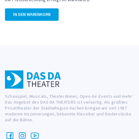
IN DEN WARENKORB
Schauspiel, Musicals, Theaterdinner, Open-Air-Events und mehr:
Das Angebot des DAS DA THEATERS ist vielseitig. Als größtes
Privattheater der StädteRegion Aachen bringen wir seit 1987
moderne Inszenierungen, bekannte Klassiker und Kinderstücke
auf die Bühne.