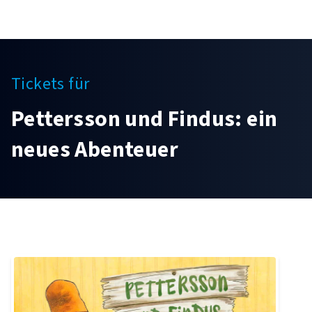
Tickets für
Pettersson und Findus: ein
neues Abenteuer