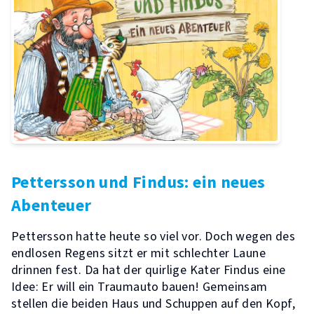
Pettersson und Findus: ein neues
Abenteuer
Pettersson hatte heute so viel vor. Doch wegen des
endlosen Regens sitzt er mit schlechter Laune
drinnen fest. Da hat der quirlige Kater Findus eine
Idee: Er will ein Traumauto bauen! Gemeinsam
stellen die beiden Haus und Schuppen auf den Kopf,