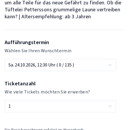
um alle Teile für das neue Gefährt zu finden. Ob die
Tüftelei Petterssons grummelige Laune vertreiben
kann? | Altersempfehlung: ab 3 Jahren
Aufführungstermin
Wählen Sie Ihren Wunschtermin
Ticketanzahl
Wie viele Tickets möchten Sie erwerben?
Die Preisberechnung erfolgt im Warenkorb.