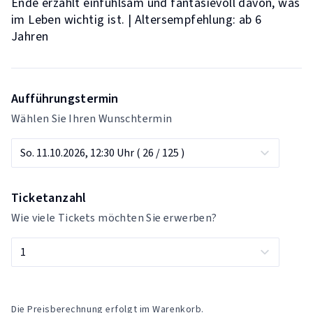
Ende erzählt einfühlsam und fantasievoll davon, was
im Leben wichtig ist. | Altersempfehlung: ab 6
Jahren
Aufführungstermin
Wählen Sie Ihren Wunschtermin
Ticketanzahl
Wie viele Tickets möchten Sie erwerben?
Die Preisberechnung erfolgt im Warenkorb.