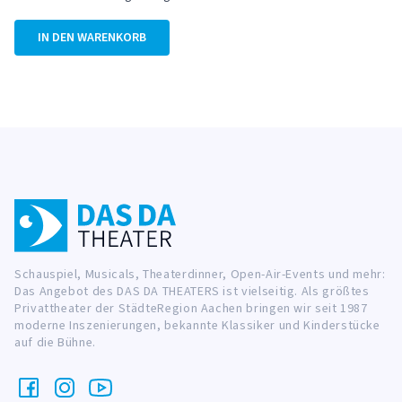
IN DEN WARENKORB
Schauspiel, Musicals, Theaterdinner, Open-Air-Events und mehr:
Das Angebot des DAS DA THEATERS ist vielseitig. Als größtes
Privattheater der StädteRegion Aachen bringen wir seit 1987
moderne Inszenierungen, bekannte Klassiker und Kinderstücke
auf die Bühne.