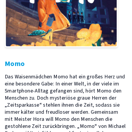
Momo
Das Waisenmädchen Momo hat ein großes Herz und
eine besondere Gabe: In einer Welt, in der viele im
Smartphone-Alltag gefangen sind, hört Momo den
Menschen zu. Doch mysteriöse graue Herren der
„Zeitsparkasse“ stehlen ihnen die Zeit, sodass sie
immer kälter und freudloser werden. Gemeinsam
mit Meister Hora will Momo den Menschen die
gestohlene Zeit zurückbringen. „Momo“ von Michael