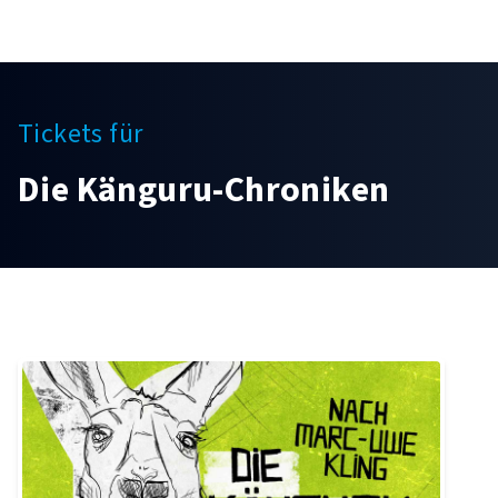
Tickets für
Die Känguru-Chroniken