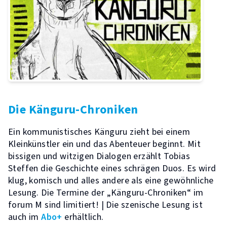
Die Känguru-Chroniken
Ein kommunistisches Känguru zieht bei einem
Kleinkünstler ein und das Abenteuer beginnt. Mit
bissigen und witzigen Dialogen erzählt Tobias
Steffen die Geschichte eines schrägen Duos. Es wird
klug, komisch und alles andere als eine gewöhnliche
Lesung. Die Termine der „Känguru-Chroniken“ im
forum M sind limitiert! | Die szenische Lesung ist
auch im
Abo+
erhältlich.