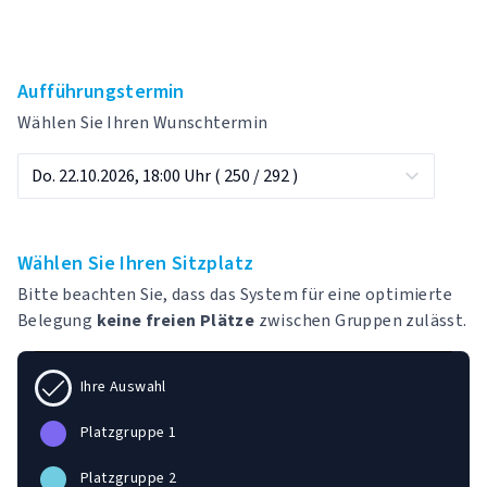
Aufführungstermin
Wählen Sie Ihren Wunschtermin
Wählen Sie Ihren Sitzplatz
Bitte beachten Sie, dass das System für eine optimierte
Belegung
keine freien Plätze
zwischen Gruppen zulässt.
Ihre Auswahl
Platzgruppe 1
Platzgruppe 2