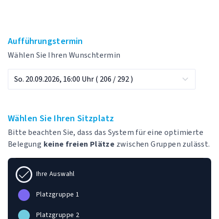
Aufführungstermin
Wählen Sie Ihren Wunschtermin
Wählen Sie Ihren Sitzplatz
Bitte beachten Sie, dass das System für eine optimierte
Belegung
keine freien Plätze
zwischen Gruppen zulässt.
Ihre Auswahl
Platzgruppe 1
Platzgruppe 2