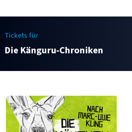
Tickets für
Die Känguru-Chroniken