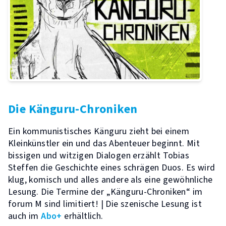
Die Känguru-Chroniken
Ein kommunistisches Känguru zieht bei einem
Kleinkünstler ein und das Abenteuer beginnt. Mit
bissigen und witzigen Dialogen erzählt Tobias
Steffen die Geschichte eines schrägen Duos. Es wird
klug, komisch und alles andere als eine gewöhnliche
Lesung. Die Termine der „Känguru-Chroniken“ im
forum M sind limitiert! | Die szenische Lesung ist
auch im
Abo+
erhältlich.