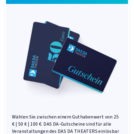
Wählen Sie zwischen einem Guthabenwert von 25
€ | 50 € | 100 €. DAS DA-Gutscheine sind für alle
Veranstaltungen des DAS DA THEATERS einlösbar