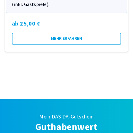
(inkl. Gastspiele).
ab 25,00 €
MEHR ERFAHREN
Mein DAS DA-Gutschein
Guthabenwert