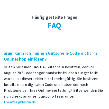
Häufig gestellte Fragen
FAQ
arum kann ich meinen Gutschein-Code nicht im
Onlineshop einlösen?
ollten Sie einen DAS DA-Gutschein besitzen, der vor
August 2021 oder sogar handschriftlichen ausgestellt
wurde, ist dieser leider nicht mehr gültig. Sie besitzen
bereits einen digitalen Code und haben dennoch
Probleme bei Ihrer Online-Bestellung? Bitte wenden Sie
sich direkt an unser Support-Team unter
theater@dasda.de
.