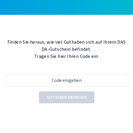
Finden Sie heraus, wie viel Guthaben sich auf Ihrem DAS
DA-Gutschein befindet.
Tragen Sie hier Ihren Code ein:
GUTHABEN ABFRAGEN