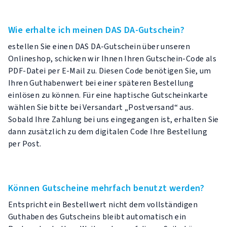
Wie erhalte ich meinen DAS DA-Gutschein?
estellen Sie einen DAS DA-Gutschein über unseren
Onlineshop, schicken wir Ihnen Ihren Gutschein-Code als
PDF-Datei per E-Mail zu. Diesen Code benötigen Sie, um
Ihren Guthabenwert bei einer späteren Bestellung
einlösen zu können. Für eine haptische Gutscheinkarte
wählen Sie bitte bei Versandart „Postversand“ aus.
Sobald Ihre Zahlung bei uns eingegangen ist, erhalten Sie
dann zusätzlich zu dem digitalen Code Ihre Bestellung
per Post.
Können Gutscheine mehrfach benutzt werden?
Entspricht ein Bestellwert nicht dem vollständigen
Guthaben des Gutscheins bleibt automatisch ein