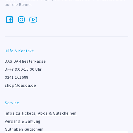
auf die Bühne.
Hilfe & Kontakt
DAS DA-Theaterkasse
Di-Fr 9:00-15:00 Uhr
0241 161688
shop@dasda.de
Service
Infos zu Tickets, Abos & Gutscheinen
Versand & Zahlung
Guthaben Gutschein